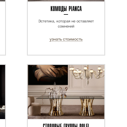
КОМОДЫ PIANCA
Эстетика, которая не оставляет
сомнений
узнать стоимость
СТОЛОВЫЕ ГРУППЫ DOLFI