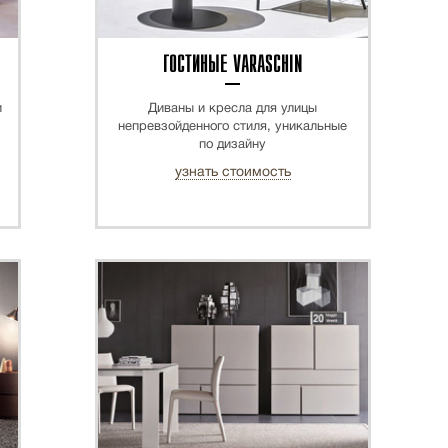
ГОСТИНЫЕ VARASCHIN
и
Диваны и кресла для улицы
непревзойденного стиля, уникальные
по дизайну
узнать стоимость