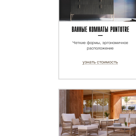
ВАННЫЕ КОМНАТЫ PUNTOTRE
Четкие формы, эргономичное
расположение
узнать стоимость