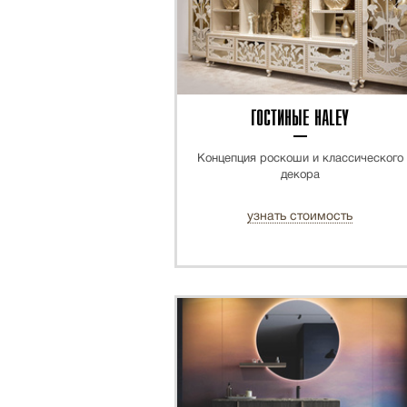
ГОСТИНЫЕ HALEY
Концепция роскоши и классического
декора
узнать стоимость