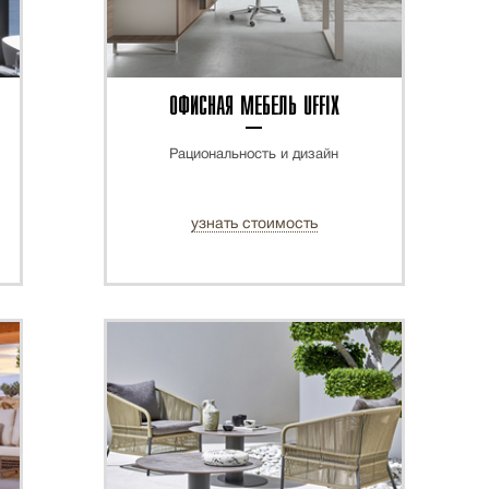
ОФИСНАЯ МЕБЕЛЬ UFFIX
Рациональность и дизайн
узнать стоимость