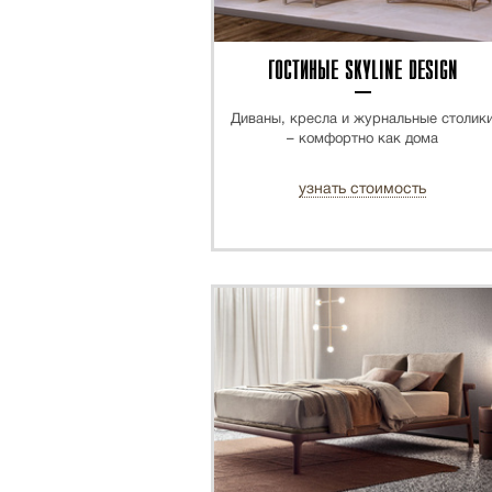
ГОСТИНЫЕ SKYLINE DESIGN
Диваны, кресла и журнальные столик
– комфортно как дома
узнать стоимость