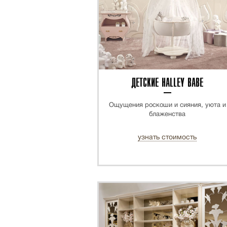
ДЕТСКИЕ HALLEY BABE
Ощущения роскоши и сияния, уюта и
блаженства
узнать стоимость