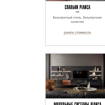
СПАЛЬНИ PIANCA
Безупречный стиль. Безупречное
качество
узнать стоимость
МОДУЛЬНЫЕ СИСТЕМЫ PIANCA