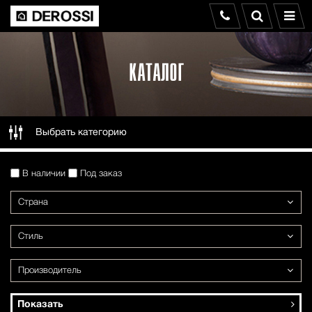
КАТАЛОГ
Выбрать категорию
В наличии
Под заказ
Страна
Стиль
Производитель
Показать