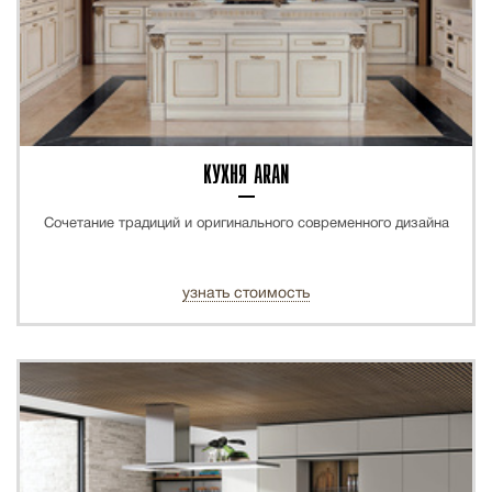
КУХНЯ ARAN
Сочетание традиций и оригинального современного дизайна
узнать стоимость