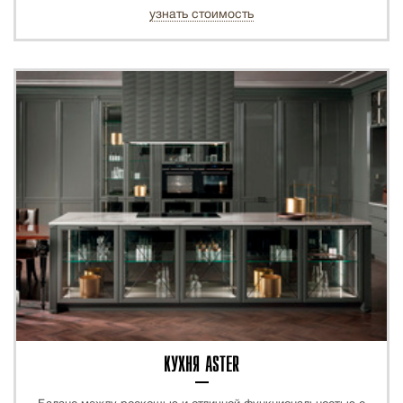
узнать стоимость
КУХНЯ ASTER