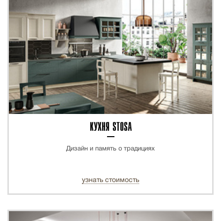
КУХНЯ STOSA
Дизайн и память о традициях
узнать стоимость