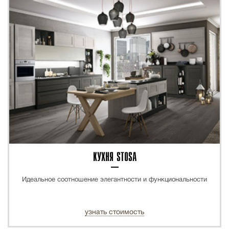
КУХНЯ STOSA
Идеальное соотношение элегантности и функциональности
узнать стоимость