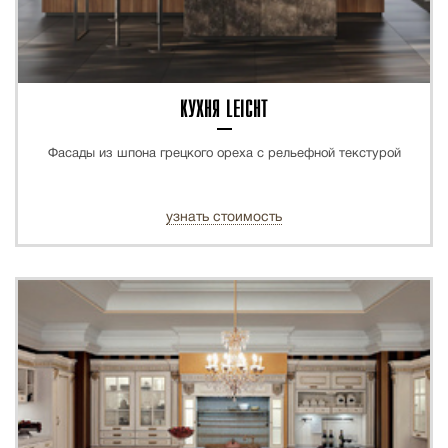
КУХНЯ LEICHT
Фасады из шпона грецкого ореха с рельефной текстурой
узнать стоимость