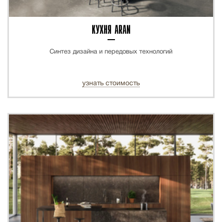
КУХНЯ ARAN
Синтез дизайна и передовых технологий
узнать стоимость