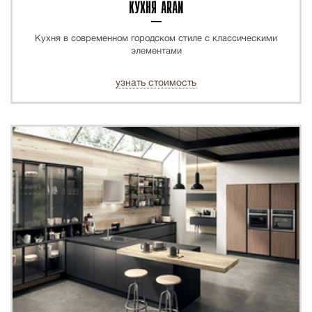
КУХНЯ ARAN
Кухня в современном городском стиле с классическими
элементами
узнать стоимость