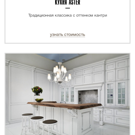
КУХНЯ ASTER
Традиционная классика с оттенком кантри
узнать стоимость