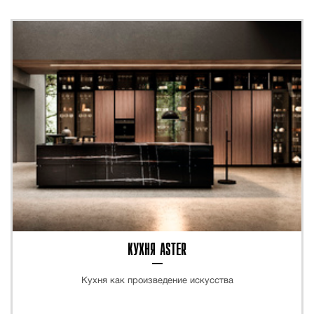
КУХНЯ ASTER
Кухня как произведение искусства