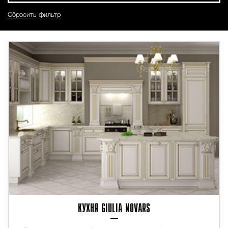
Сбросить фильтр
КУХНЯ GIULIA NOVARS