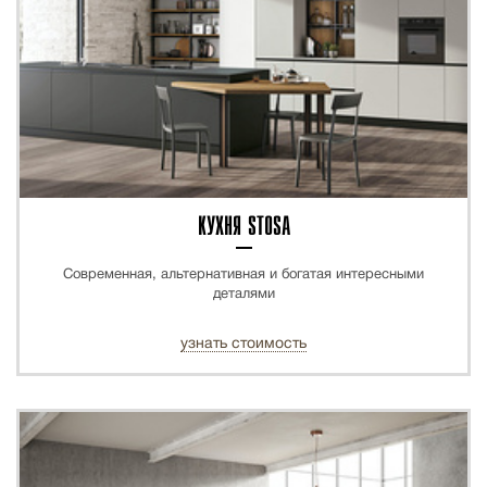
КУХНЯ STOSA
Современная, альтернативная и богатая интересными
деталями
узнать стоимость