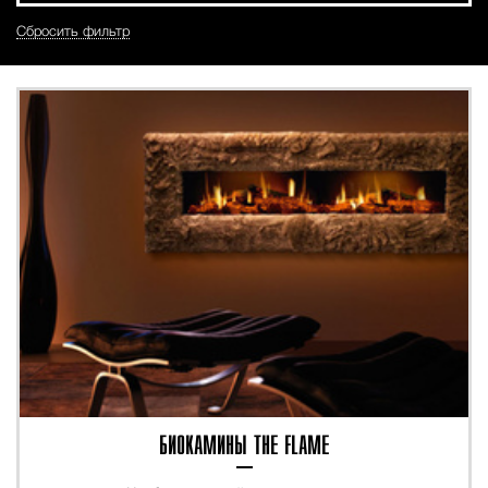
Сбросить фильтр
БИОКАМИНЫ THE FLAME