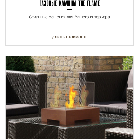
ГАЗОВЫЕ КАМИНЫ THE FLAME
Стильные решения для Вашего интерьера
узнать стоимость