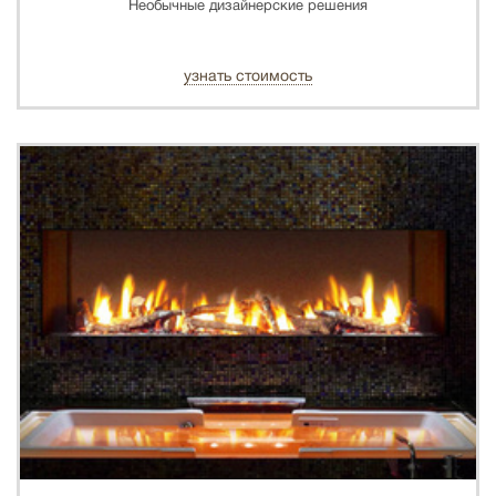
Необычные дизайнерские решения
узнать стоимость