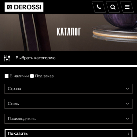
КАТАЛОГ
Выбрать категорию
В наличии
Под заказ
Страна
Стиль
Производитель
Показать