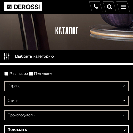
КАТАЛОГ
Выбрать категорию
В наличии
Под заказ
Страна
Стиль
Производитель
Показать