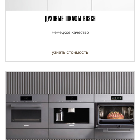
ДУХОВЫЕ ШКАФЫ BOSCH
Немецкое качество
узнать стоимость