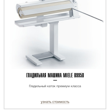
ГЛАДИЛЬНАЯ МАШИНА MIELE B995D
Гладильный каток премиум класса
узнать стоимость