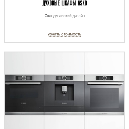
ДУХОВЫЕ ШКАФЫ ASKO
Скандинавский дизайн
узнать стоимость