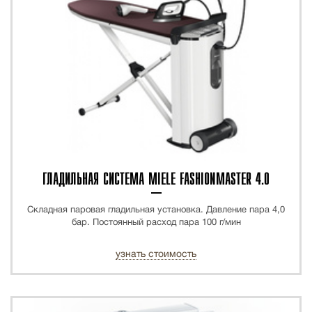
ГЛАДИЛЬНАЯ СИСТЕМА MIELE FASHIONMASTER 4.0
Складная паровая гладильная установка. Давление пара 4,0
бар. Постоянный расход пара 100 г/мин
узнать стоимость