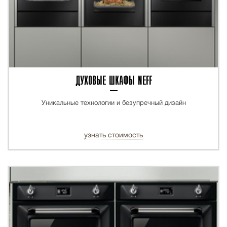
ДУХОВЫЕ ШКАФЫ NEFF
Уникальные технологии и безупречный дизайн
узнать стоимость