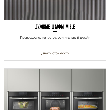
ДУХОВЫЕ ШКАФЫ MIELE
Превосходное качество, оригинальный дизайн
узнать стоимость