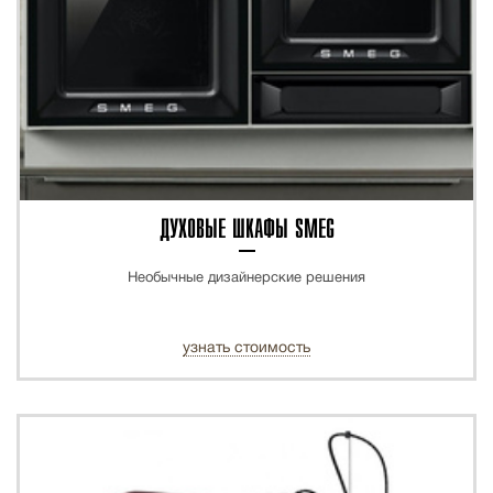
ДУХОВЫЕ ШКАФЫ SMEG
Необычные дизайнерские решения
узнать стоимость
ХИТ