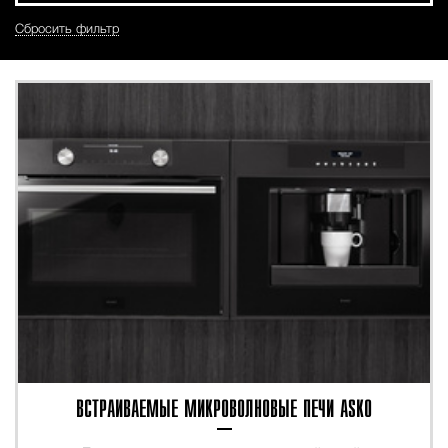
Сбросить фильтр
ВСТРАИВАЕМЫЕ МИКРОВОЛНОВЫЕ ПЕЧИ ASKO