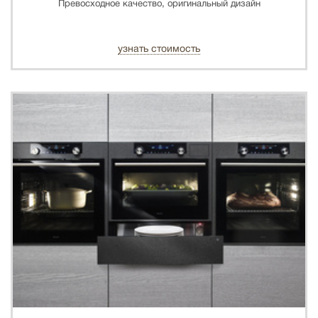
Превосходное качество, оригинальный дизайн
узнать стоимость