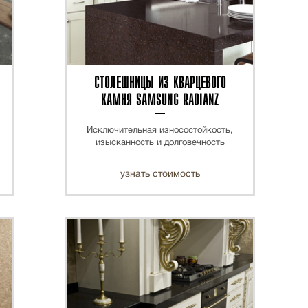
СТОЛЕШНИЦЫ ИЗ КВАРЦЕВОГО
КАМНЯ SAMSUNG RADIANZ
Исключительная износостойкость,
изысканность и долговечность
узнать стоимость