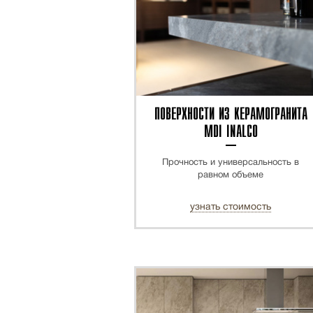
ПОВЕРХНОСТИ ИЗ КЕРАМОГРАНИТА
MDI INALCO
Прочность и универсальность в
равном объеме
узнать стоимость