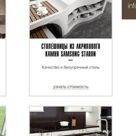
in
СТОЛЕШНИЦЫ ИЗ АКРИЛОВОГО
КАМНЯ SAMSUNG STARON
Качество и безупречный стиль
узнать стоимость