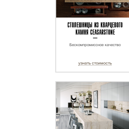
СТОЛЕШНИЦЫ ИЗ КВАРЦЕВОГО
КАМНЯ CEASARSTONE
Бескомпромиссное качество
узнать стоимость
ХИТ