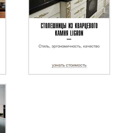
СТОЛЕШНИЦЫ ИЗ КВАРЦЕВОГО
КАМНЯ LIGRON
Стиль, эргономичность, качество
узнать стоимость