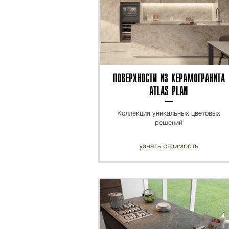
ПОВЕРХНОСТИ ИЗ КЕРАМОГРАНИТА
ATLAS PLAN
Коллекция уникальных цветовых
решений
узнать стоимость