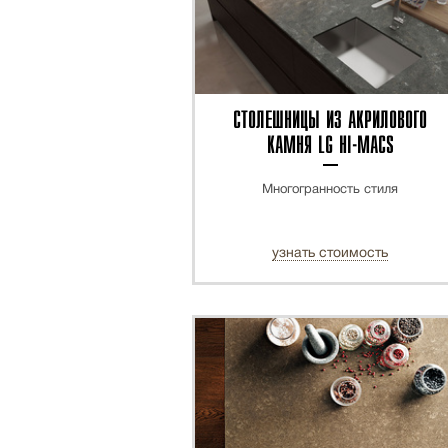
СТОЛЕШНИЦЫ ИЗ АКРИЛОВОГО
КАМНЯ LG HI-MACS
Многогранность стиля
узнать стоимость