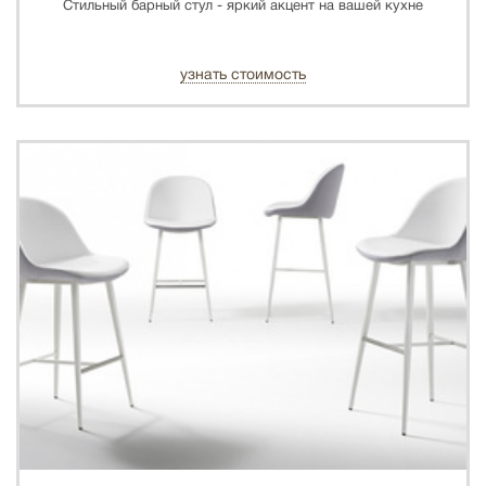
Стильный барный стул - яркий акцент на вашей кухне
узнать стоимость