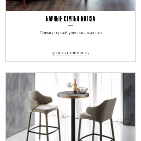
БАРНЫЕ СТУЛЬЯ NATISA
Пример яркой универсальности
узнать стоимость