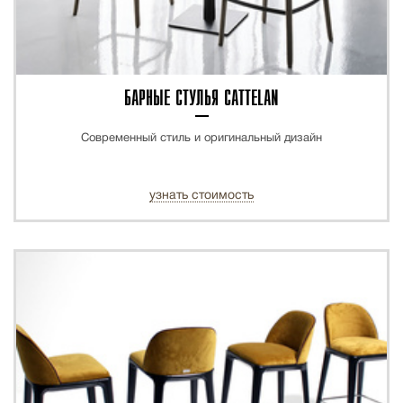
БАРНЫЕ СТУЛЬЯ CATTELAN
Современный стиль и оригинальный дизайн
узнать стоимость