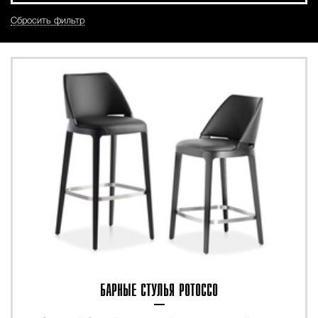
Сбросить фильтр
БАРНЫЕ СТУЛЬЯ POTOCCO