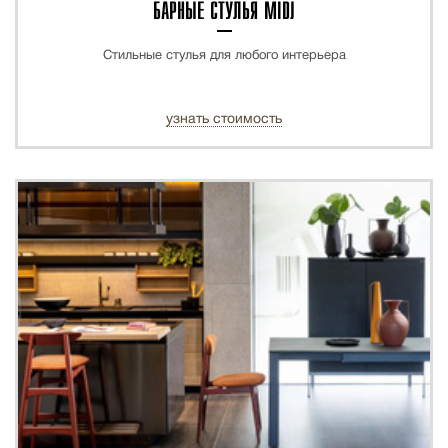
БАРНЫЕ СТУЛЬЯ MIDJ
Стильные стулья для любого интерьера
узнать стоимость