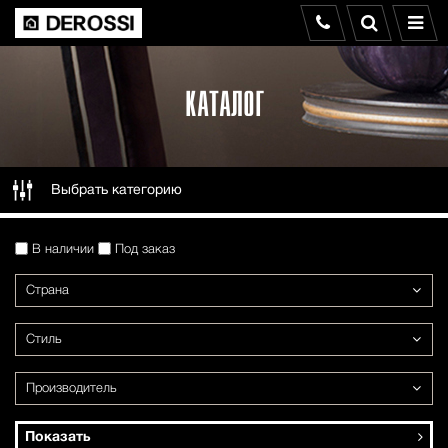
КАТАЛОГ
Выбрать категорию
В наличии
Под заказ
Страна
Стиль
Производитель
Показать