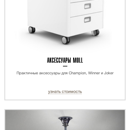
АКСЕССУАРЫ MOLL
Практичные аксессуары для Champion, Winner и Joker
узнать стоимость