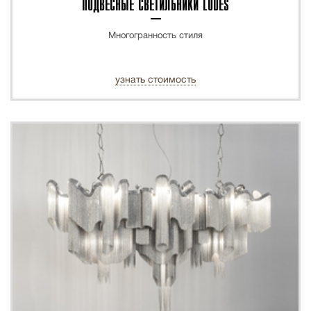
ПОДВЕСНЫЕ СВЕТИЛЬНИКИ LODES
Многогранность стиля
узнать стоимость