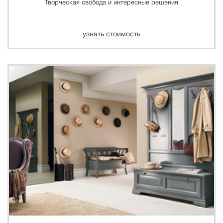
Творческая свобода и интересные решения
узнать стоимость