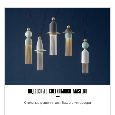
ПОДВЕСНЫЕ СВЕТИЛЬНИКИ MASIERO
Стильные решения для Вашего интерьера