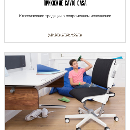
ПРИХОЖИЕ CAVIO CASA
Классические традиции в современном исполнении
узнать стоимость