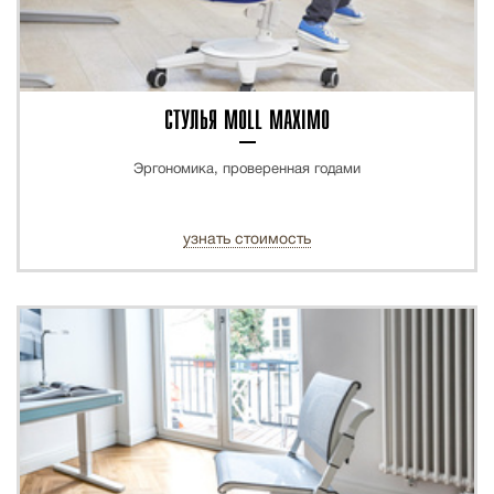
СТУЛЬЯ MOLL MAXIMO
Эргономика, проверенная годами
узнать стоимость