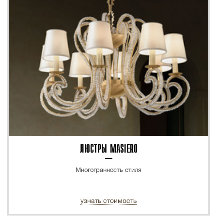
ЛЮСТРЫ MASIERO
Многогранность стиля
узнать стоимость