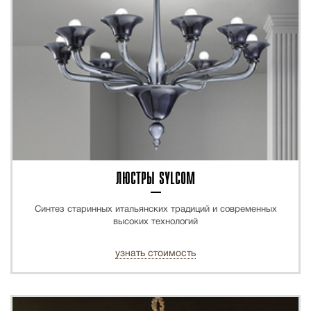
ЛЮСТРЫ SYLCOM
Синтез старинных итальянских традиций и современных
высоких технологий
узнать стоимость