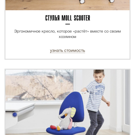
СТУЛЬЯ MOLL SCOOTER
Эргономичное кресло, которое «растёт» вместе со своим
хозяином
узнать стоимость