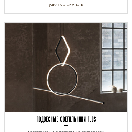
узнать стоимость
ПОДВЕСНЫЕ СВЕТИЛЬНИКИ FLOS