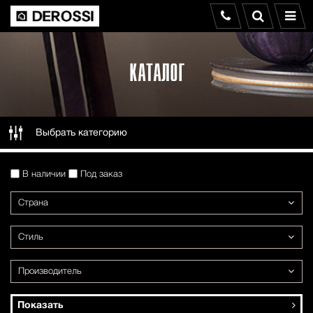
КАТАЛОГ
Выбрать категорию
В наличии
Под заказ
Страна
Стиль
Производитель
Показать