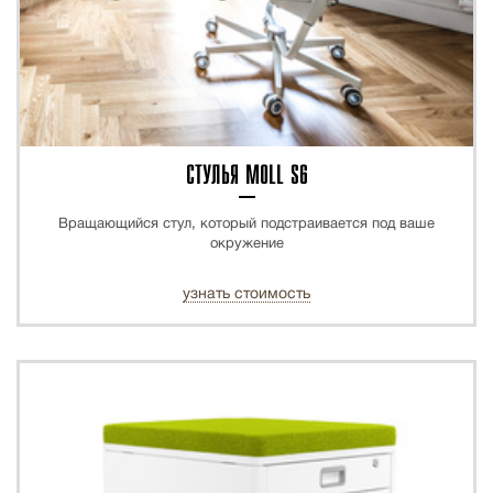
СТУЛЬЯ MOLL S6
Вращающийся стул, который подстраивается под ваше
окружение
узнать стоимость