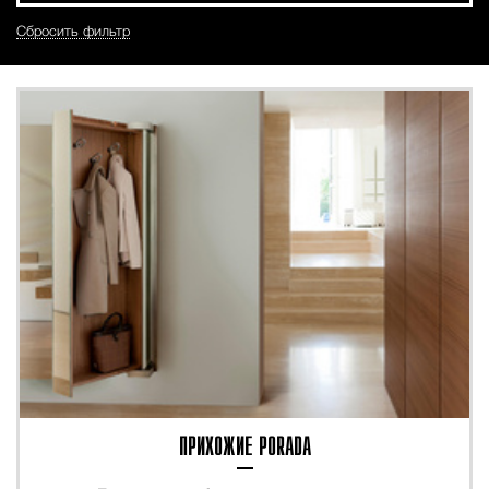
Сбросить фильтр
ПРИХОЖИЕ PORADA