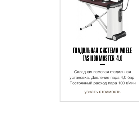
ГЛАДИЛЬНАЯ СИСТЕМА MIELE
FASHIONMASTER 4.0
Складная паровая гладильная
установка. Давление пара 4,0 бар.
Постоянный расход пара 100 г/мин
узнать стоимость