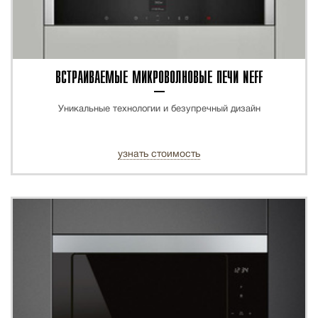
ВСТРАИВАЕМЫЕ МИКРОВОЛНОВЫЕ ПЕЧИ NEFF
Уникальные технологии и безупречный дизайн
узнать стоимость