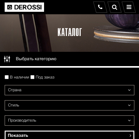
КАТАЛОГ
Выбрать категорию
В наличии
Под заказ
Страна
Стиль
Производитель
Показать