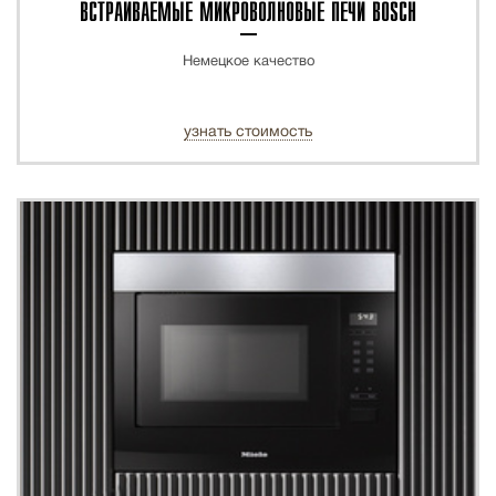
ВСТРАИВАЕМЫЕ МИКРОВОЛНОВЫЕ ПЕЧИ BOSCH
Немецкое качество
узнать стоимость