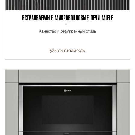
ВСТРАИВАЕМЫЕ МИКРОВОЛНОВЫЕ ПЕЧИ MIELE
Качество и безупречный стиль
узнать стоимость