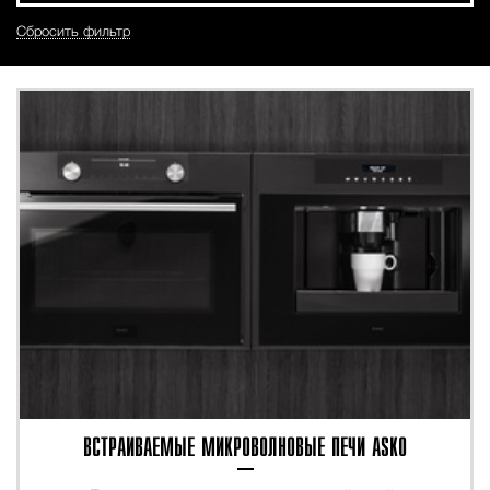
Сбросить фильтр
ВСТРАИВАЕМЫЕ МИКРОВОЛНОВЫЕ ПЕЧИ ASKO