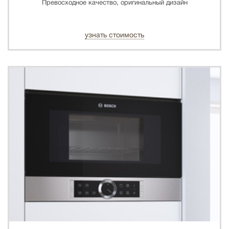
Превосходное качество, оригинальный дизайн
узнать стоимость