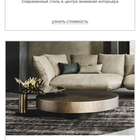
Современный стиль в центре внимания интерьера
узнать стоимость