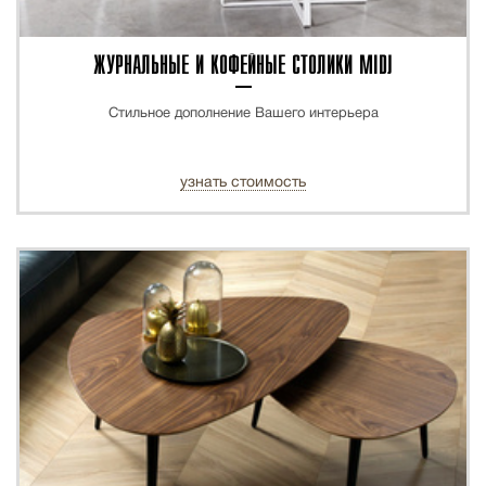
ЖУРНАЛЬНЫЕ И КОФЕЙНЫЕ СТОЛИКИ MIDJ
Стильное дополнение Вашего интерьера
узнать стоимость