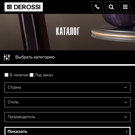
КАТАЛОГ
Выбрать категорию
В наличии
Под заказ
Страна
Стиль
Производитель
Показать