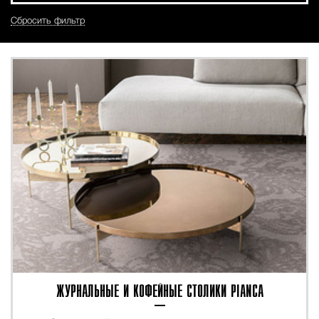
Сбросить фильтр
ЖУРНАЛЬНЫЕ И КОФЕЙНЫЕ СТОЛИКИ PIANCA