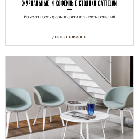
ЖУРНАЛЬНЫЕ И КОФЕЙНЫЕ СТОЛИКИ CATTELAN
Изысканность форм и оригинальность решений
узнать стоимость