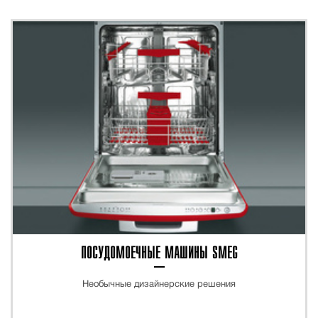
ПОСУДОМОЕЧНЫЕ МАШИНЫ SMEG
Необычные дизайнерские решения