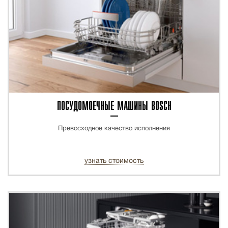
ПОСУДОМОЕЧНЫЕ МАШИНЫ BOSCH
Превосходное качество исполнения
узнать стоимость