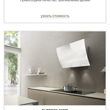
Превосходное качество, оригинальный дизайн
узнать стоимость