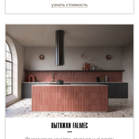
узнать стоимость
ВЫТЯЖКИ FALMEC