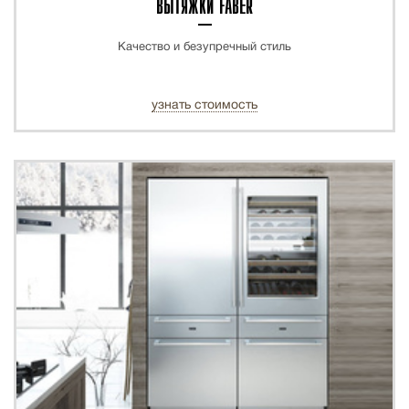
ВЫТЯЖКИ FABER
Качество и безупречный стиль
узнать стоимость