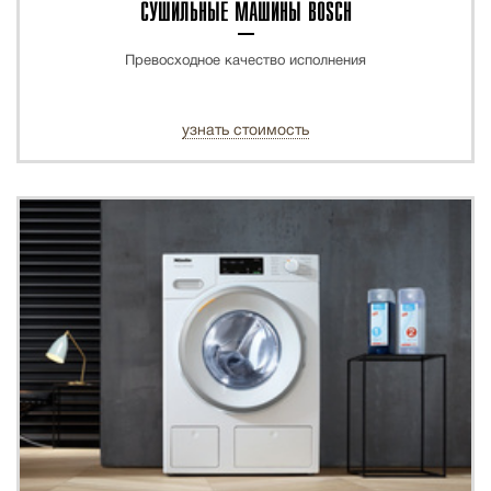
СУШИЛЬНЫЕ МАШИНЫ BOSCH
Превосходное качество исполнения
узнать стоимость