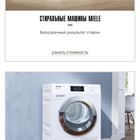
СТИРАЛЬНЫЕ МАШИНЫ MIELE
Безупречный результат стирки
узнать стоимость