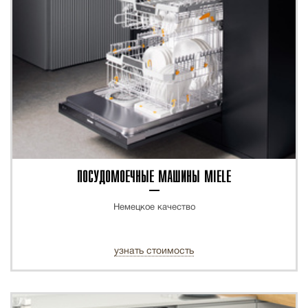
ПОСУДОМОЕЧНЫЕ МАШИНЫ MIELE
Немецкое качество
узнать стоимость