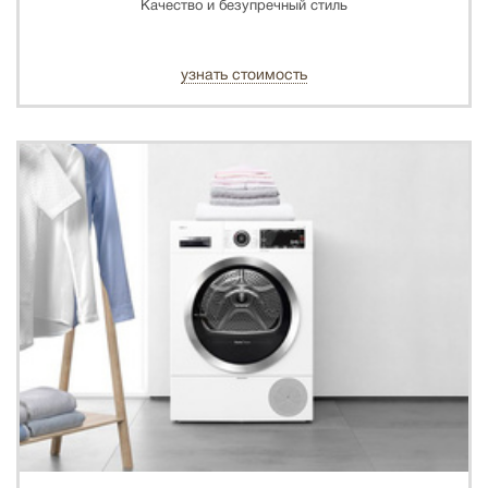
Качество и безупречный стиль
узнать стоимость