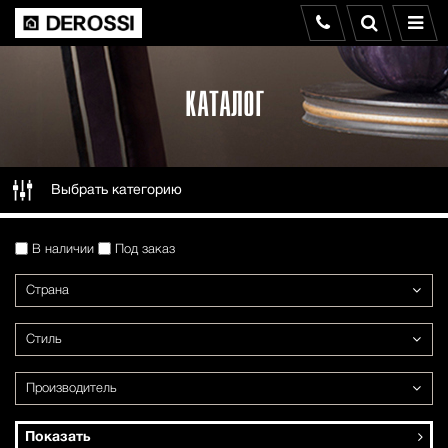
КАТАЛОГ
Выбрать категорию
В наличии
Под заказ
Страна
Стиль
Производитель
Показать