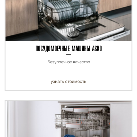
ПОСУДОМОЕЧНЫЕ МАШИНЫ ASKO
Безупречное качество
узнать стоимость