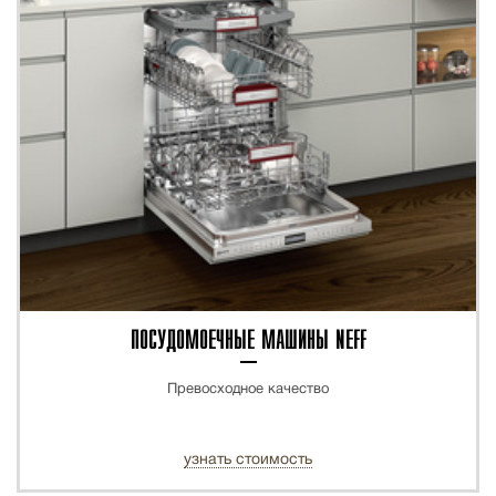
ПОСУДОМОЕЧНЫЕ МАШИНЫ NEFF
Превосходное качество
узнать стоимость