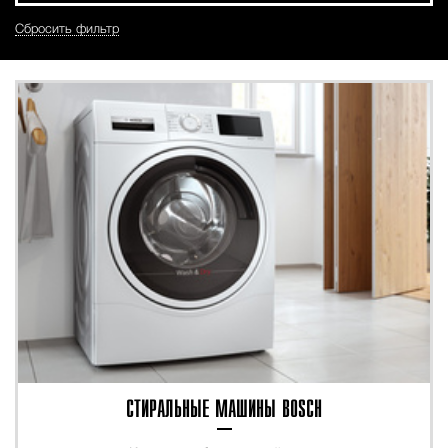
Сбросить фильтр
СТИРАЛЬНЫЕ МАШИНЫ BOSCH