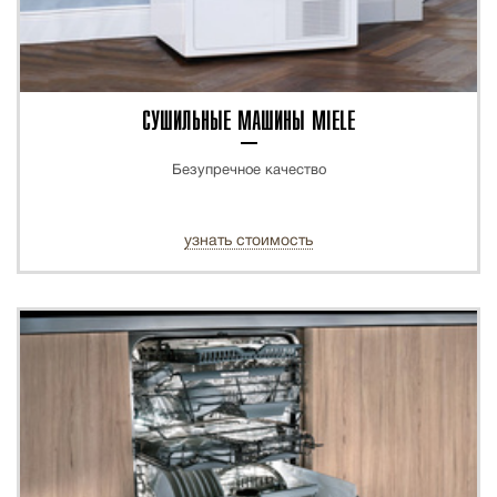
СУШИЛЬНЫЕ МАШИНЫ MIELE
Безупречное качество
узнать стоимость