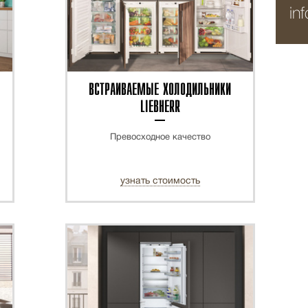
in
ВСТРАИВАЕМЫЕ ХОЛОДИЛЬНИКИ
LIEBHERR
Превосходное качество
узнать стоимость