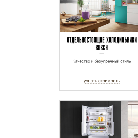
ОТДЕЛЬНОСТОЯЩИЕ ХОЛОДИЛЬНИКИ
BOSCH
Качество и безупречный стиль
узнать стоимость