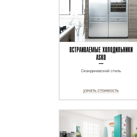
ВСТРАИВАЕМЫЕ ХОЛОДИЛЬНИКИ
ASKO
Скандинавский стиль
узнать стоимость