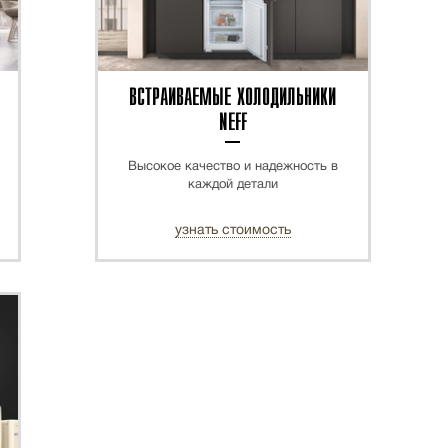
ВСТРАИВАЕМЫЕ ХОЛОДИЛЬНИКИ
NEFF
Высокое качество и надежность в
каждой детали
узнать стоимость