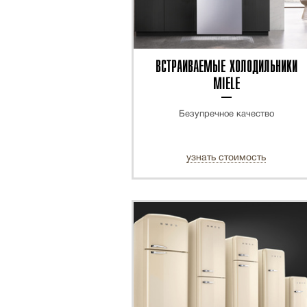
ВСТРАИВАЕМЫЕ ХОЛОДИЛЬНИКИ
MIELE
Безупречное качество
узнать стоимость