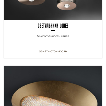
СВЕТИЛЬНИКИ LODES
Многогранность стиля
узнать стоимость