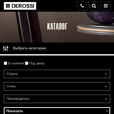
КАТАЛОГ
Выбрать категорию
В наличии
Под заказ
Страна
Стиль
Производитель
Показать