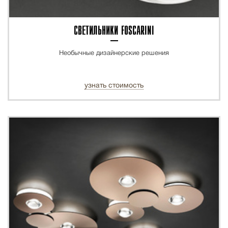
СВЕТИЛЬНИКИ FOSCARINI
Необычные дизайнерские решения
узнать стоимость