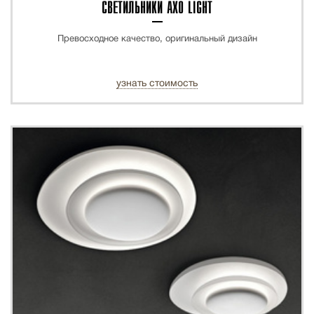
СВЕТИЛЬНИКИ AXO LIGHT
Превосходное качество, оригинальный дизайн
узнать стоимость