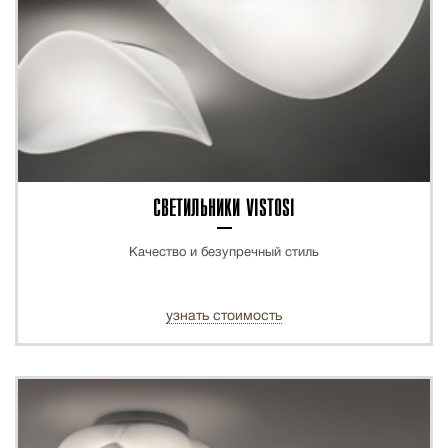
СВЕТИЛЬНИКИ VISTOSI
Качество и безупречный стиль
узнать стоимость