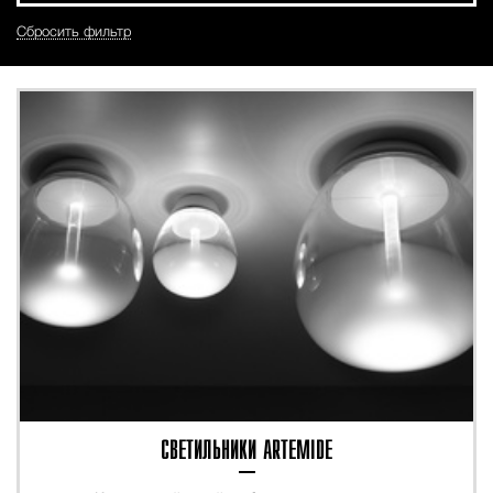
Сбросить фильтр
СВЕТИЛЬНИКИ ARTEMIDE