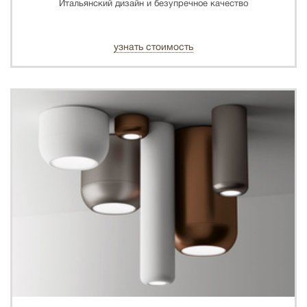
Итальянский дизайн и безупречное качество
узнать стоимость