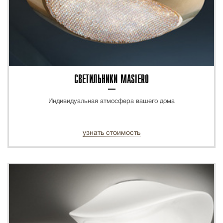
СВЕТИЛЬНИКИ MASIERO
Индивидуальная атмосфера вашего дома
узнать стоимость