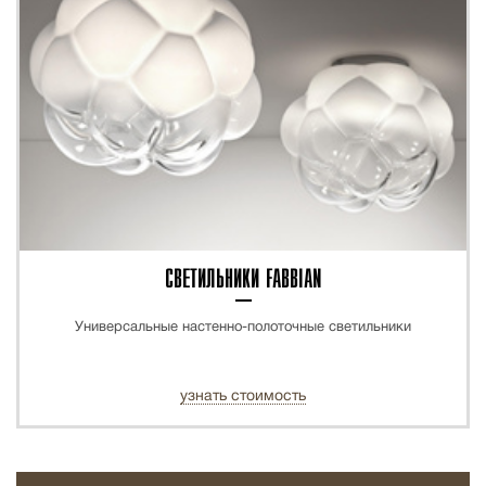
СВЕТИЛЬНИКИ FABBIAN
Универсальные настенно-полоточные светильники
узнать стоимость