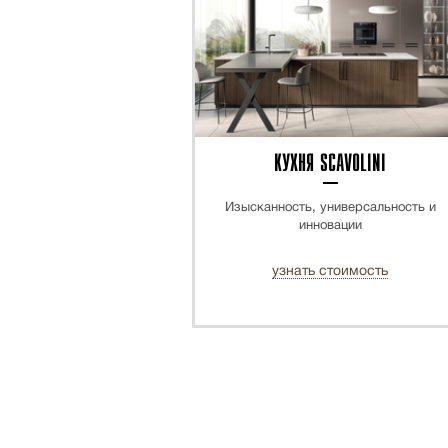
КУХНЯ SCAVOLINI
Изысканность, универсальность и
инновации
узнать стоимость