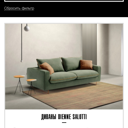
Сбросить фильтр
ДИВАНЫ DIENNE SALOTTI