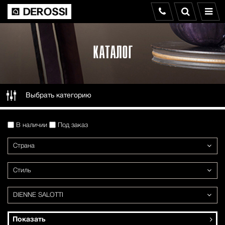
КАТАЛОГ
Выбрать категорию
В наличии
Под заказ
Страна
Стиль
DIENNE SALOTTI
Показать