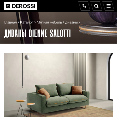
Главная
Каталог
Мягкая мебель
диваны
ДИВАНЫ DIENNE SALOTTI