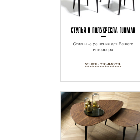
СТУЛЬЯ И ПОЛУКРЕСЛА FURMAN
Стильные решения для Вашего
интерьера
узнать стоимость