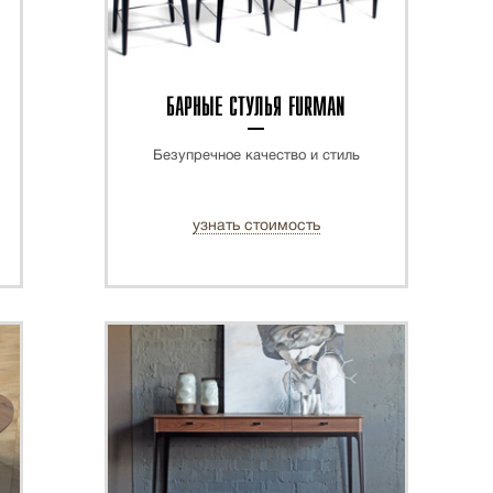
БАРНЫЕ СТУЛЬЯ FURMAN
Безупречное качество и стиль
узнать стоимость