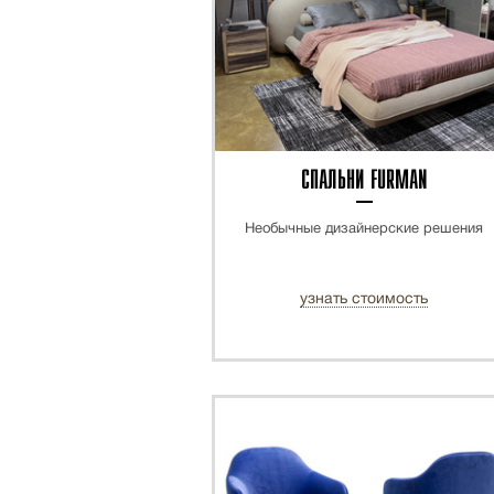
СПАЛЬНИ FURMAN
Необычные дизайнерские решения
узнать стоимость