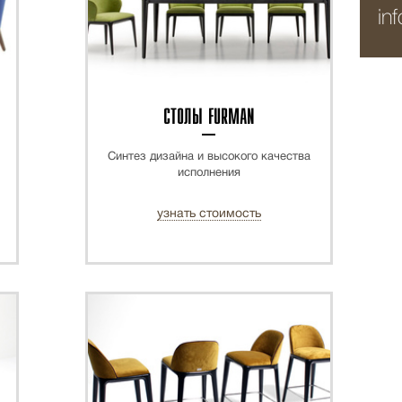
in
СТОЛЫ FURMAN
Синтез дизайна и высокого качества
исполнения
узнать стоимость