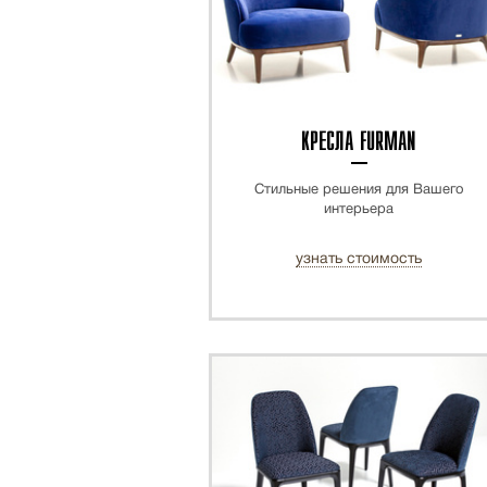
КРЕСЛА FURMAN
Стильные решения для Вашего
интерьера
узнать стоимость