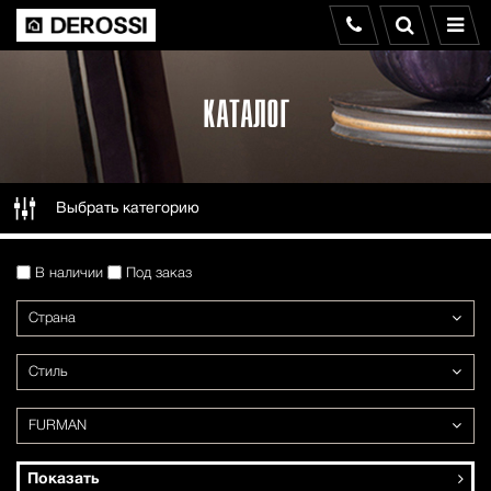
КАТАЛОГ
Выбрать категорию
В наличии
Под заказ
Страна
Стиль
FURMAN
Показать