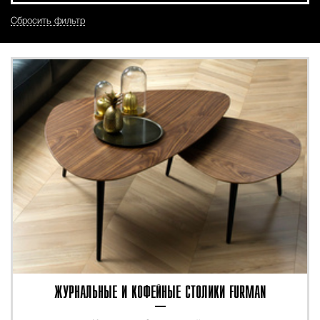
Сбросить фильтр
ЖУРНАЛЬНЫЕ И КОФЕЙНЫЕ СТОЛИКИ FURMAN