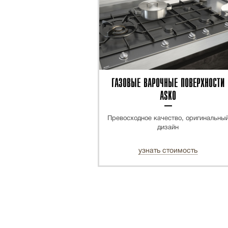
ГАЗОВЫЕ ВАРОЧНЫЕ ПОВЕРХНОСТИ
ASKO
Превосходное качество, оригинальны
дизайн
узнать стоимость