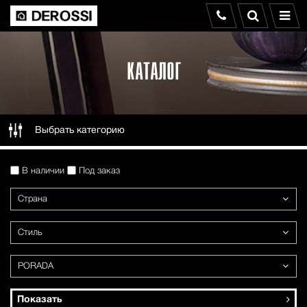
КАТАЛОГ
Выбрать категорию
В наличии
Под заказ
Страна
Стиль
PORADA
Показать