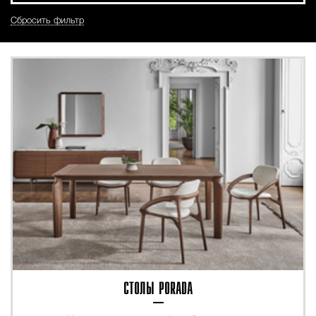
Сбросить фильтр
CТОЛЫ PORADA