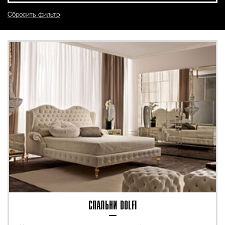
Сбросить фильтр
СПАЛЬНИ DOLFI