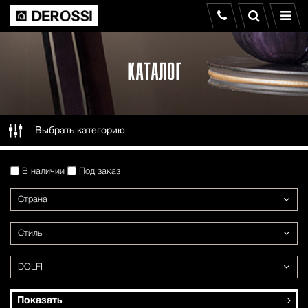
КАТАЛОГ
Выбрать категорию
В наличии
Под заказ
Страна
Стиль
DOLFI
Показать