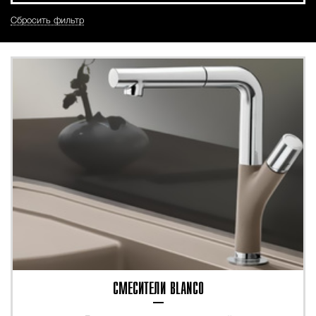
Сбросить фильтр
СМЕСИТЕЛИ BLANCO