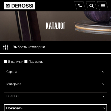
КАТАЛОГ
Выбрать категорию
В наличии
Под заказ
Страна
Материал
BLANCO
Показать