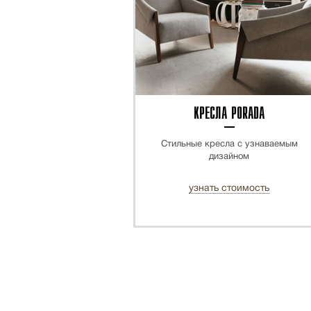
КРЕСЛА PORADA
Стильные кресла с узнаваемым
дизайном
узнать стоимость