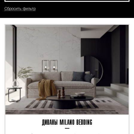
Сбросить фильтр
ДИВАНЫ MILANO BEDDING