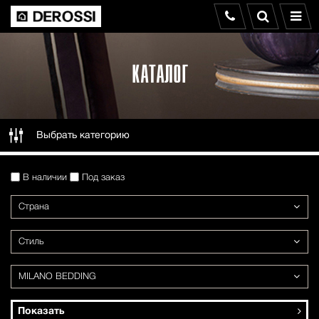
КАТАЛОГ
Выбрать категорию
В наличии
Под заказ
Страна
Стиль
MILANO BEDDING
Показать