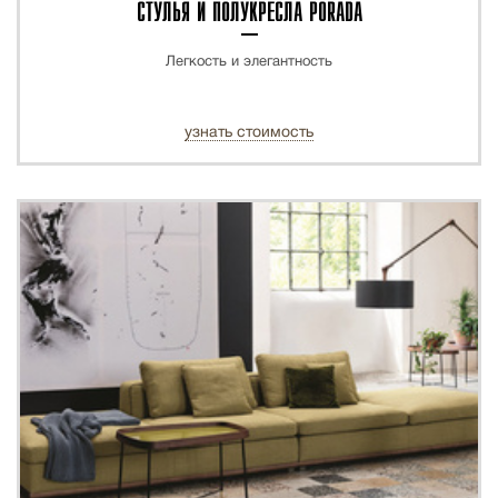
СТУЛЬЯ И ПОЛУКРЕСЛА PORADA
Легкость и элегантность
узнать стоимость