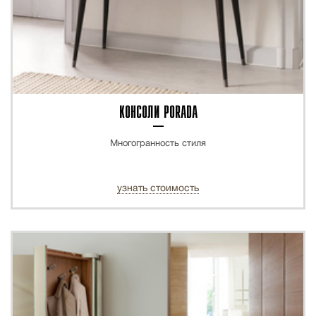
КОНСОЛИ PORADA
Многогранность стиля
узнать стоимость