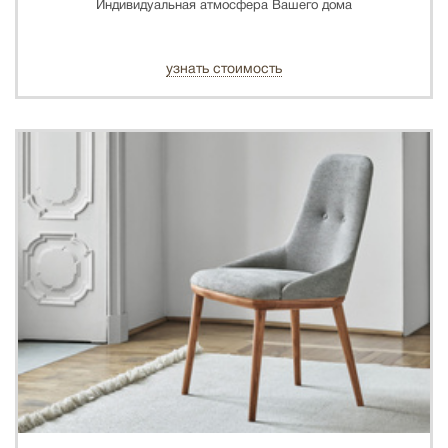
Индивидуальная атмосфера Вашего дома
узнать стоимость