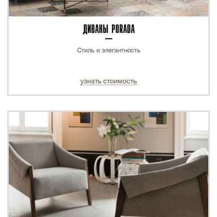
ДИВАНЫ PORADA
Стиль и элегантность
узнать стоимость