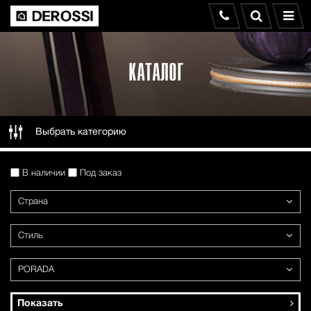
КАТАЛОГ
Выбрать категорию
В наличии
Под заказ
Страна
Стиль
PORADA
Показать