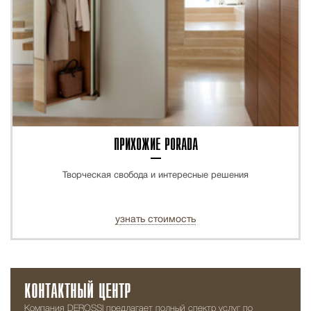
ПРИХОЖИЕ PORADA
Творческая свобода и интересные решения
узнать стоимость
КОНТАКТНЫЙ ЦЕНТР
Компания DEROSSI предлагает полный спектр услуг по