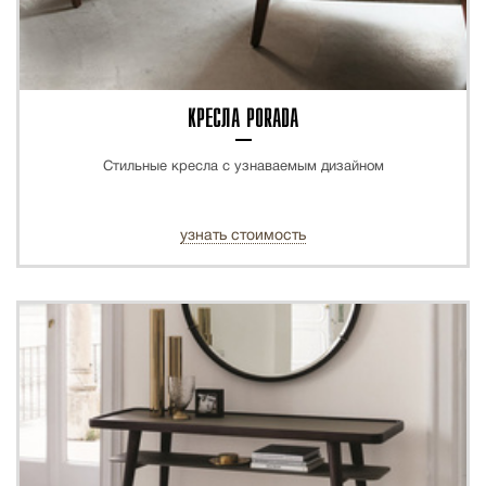
КРЕСЛА PORADA
Стильные кресла с узнаваемым дизайном
узнать стоимость