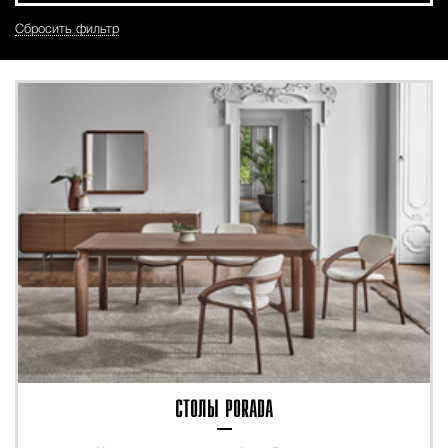
Сбросить фильтр
CТОЛЫ PORADA