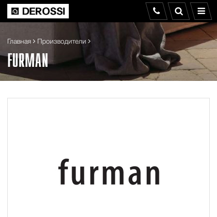
Главная
Производители
FURMAN