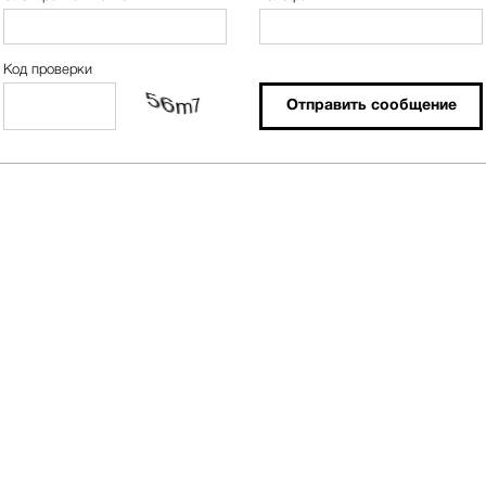
Код проверки
Отправить сообщение