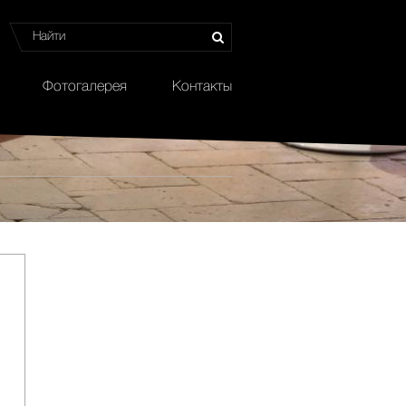
Фотогалерея
Контакты