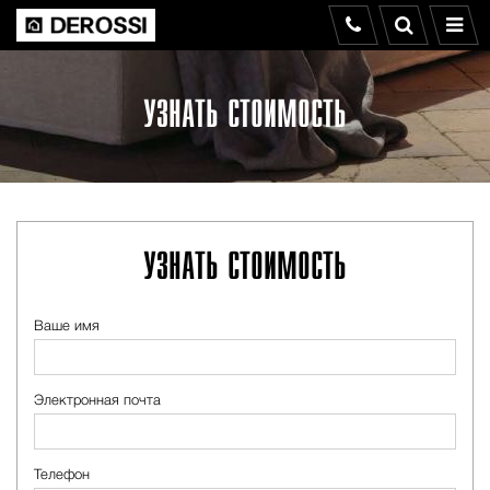
УЗНАТЬ СТОИМОСТЬ
УЗНАТЬ СТОИМОСТЬ
Ваше имя
Электронная почта
Телефон