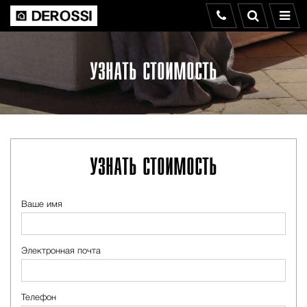
УЗНАТЬ СТОИМОСТЬ
УЗНАТЬ СТОИМОСТЬ
Ваше имя
Электронная почта
Телефон