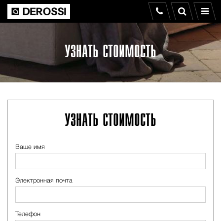
УЗНАТЬ СТОИМОСТЬ
УЗНАТЬ СТОИМОСТЬ
Ваше имя
Электронная почта
Телефон