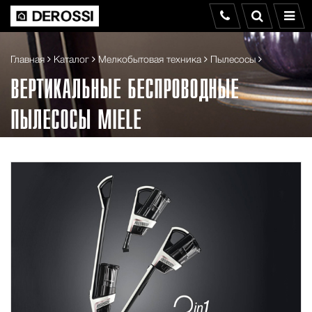
Главная
Каталог
Мелкобытовая техника
Пылесосы
ВЕРТИКАЛЬНЫЕ БЕСПРОВОДНЫЕ
ПЫЛЕСОСЫ MIELE