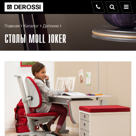
Главная
Каталог
Детские
СТОЛЫ MOLL JOKER