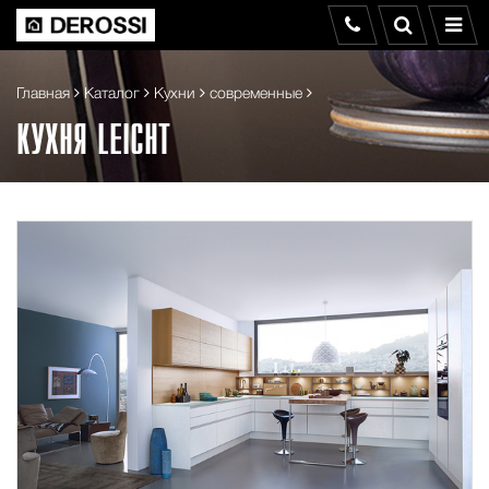
Главная
Каталог
Кухни
современные
КУХНЯ LEICHT