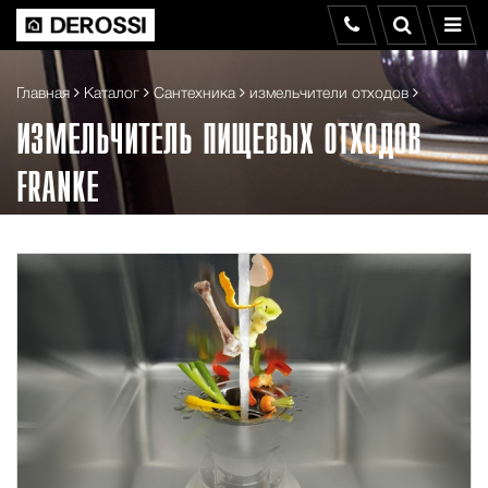
Главная
Каталог
Сантехника
измельчители отходов
ИЗМЕЛЬЧИТЕЛЬ ПИЩЕВЫХ ОТХОДОВ
FRANKE