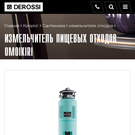
Главная
Каталог
Сантехника
измельчители отходов
ИЗМЕЛЬЧИТЕЛЬ ПИЩЕВЫХ ОТХОДОВ
OMOIKIRI