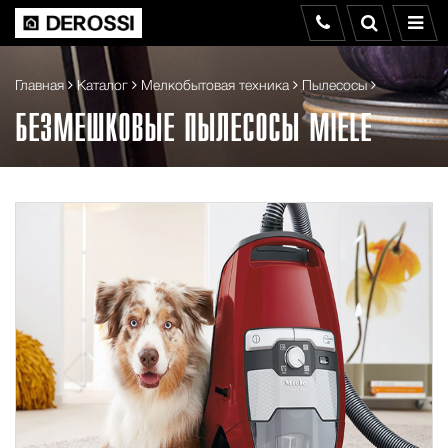
Главная
Каталог
Мелкобытовая техника
Пылесосы
БЕЗМЕШКОВЫЕ ПЫЛЕСОСЫ MIELE