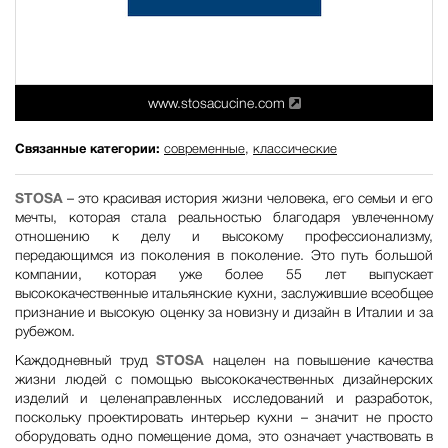
www.stosacucine.com
Связанные категории:
современные
,
классические
STOSA
– это красивая история жизни человека, его семьи и его
мечты, которая стала реальностью благодаря увлеченному
отношению к делу и высокому профессионализму,
передающимся из поколения в поколение. Это путь большой
компании, которая уже более 55 лет выпускает
высококачественные итальянские кухни, заслужившие всеобщее
признание и высокую оценку за новизну и дизайн в Италии и за
рубежом.
Каждодневный труд
STOSA
нацелен на повышение качества
жизни людей с помощью высококачественных дизайнерских
изделий и целенаправленных исследований и разработок,
поскольку проектировать интерьер кухни – значит не просто
оборудовать одно помещение дома, это означает участвовать в