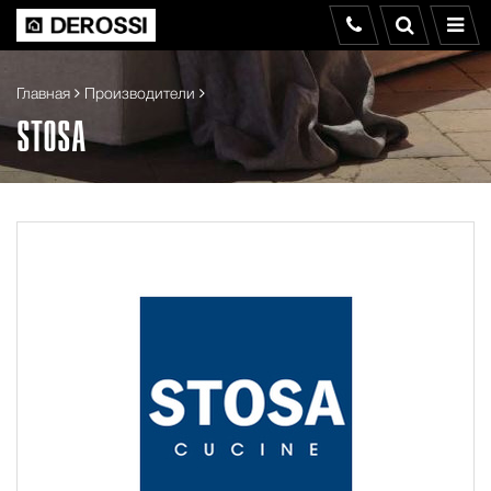
Главная
Производители
STOSA