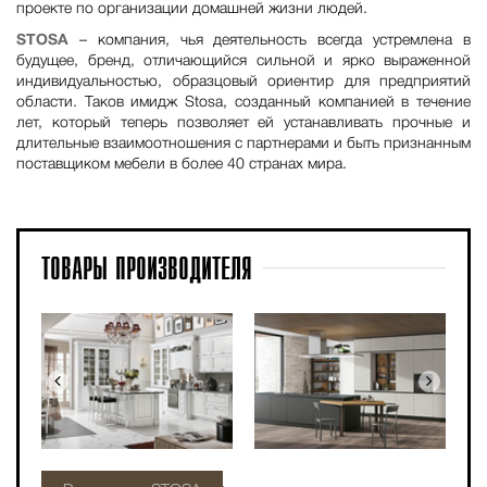
проекте по организации домашней жизни людей.
STOSA
– компания, чья деятельность всегда устремлена в
будущее, бренд, отличающийся сильной и ярко выраженной
индивидуальностью, образцовый ориентир для предприятий
области. Таков имидж Stosa, созданный компанией в течение
лет, который теперь позволяет ей устанавливать прочные и
длительные взаимоотношения с партнерами и быть признанным
поставщиком мебели в более 40 странах мира.
ТОВАРЫ
ПРОИЗВОДИТЕЛЯ