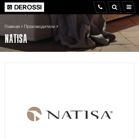
Главная
Производители
NATISA