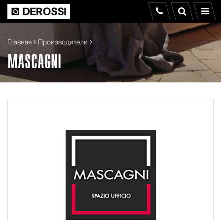
Главная
Производители
MASCAGNI