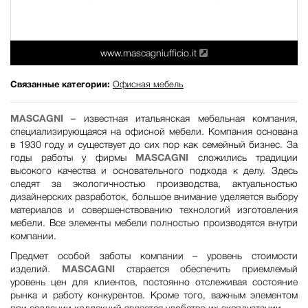
www.mascagniufficio.it
Связанные категории:
Офисная мебель
MASCAGNI
– известная итальянская мебельная компания,
специализирующаяся на офисной мебели. Компания основана
в 1930 году и существует до сих пор как семейный бизнес. За
годы работы у фирмы
MASCAGNI
сложились традиции
высокого качества и основательного подхода к делу. Здесь
следят за экологичностью производства, актуальностью
дизайнерских разработок, большое внимание уделяется выбору
материалов и совершенствованию технологий изготовления
мебели. Все элементы мебели полностью производятся внутри
компании.
Предмет особой заботы компании – уровень стоимости
изделий.
MASCAGNI
старается обеспечить приемлемый
уровень цен для клиентов, постоянно отслеживая состояние
рынка и работу конкурентов. Кроме того, важным элементом