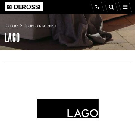
Главная
Производители
LAGO