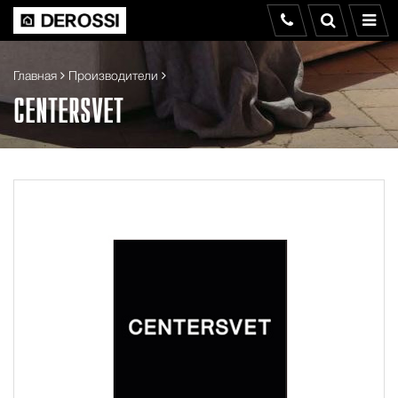
Главная
Производители
CENTERSVET