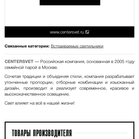
www.centersvet.ru
Связанные категории:
Встраиваемые светильники
CENTERSVET
— Российская компания, основанная в 2005 году
семейной парой в Москве.
Сочетая традиции и объединяя стили, компания разрабатывает
утонченные пропорции, отборные комбинации и изысканный
дизайн, производит и реализует современное, красивое и
высококачественное освещение.
Свет влияет на всё в нашей жизни!
ТОВАРЫ
ПРОИЗВОДИТЕЛЯ