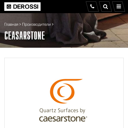
Главная
Производители
CEASARSTONE