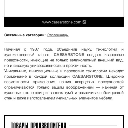
www.caesarstone.com
Связанные категории:
Столешницы
Начиная с 1987 года, объединив науку, технологии и
художественный талант,
CAESARSTONE
создает кварцевые
поверхности, имеющие не только великолепный внешний вид,
но и высокую универсальность и практичность.
Уникальные, инновационные и передовые технологии находят
применение в каждой коллекции
CAESARSTONE
. Широкие
возможности применения наших кварцевых поверхностей
ограничиваются только вашим воображением — начиная от
кухонных столешниц и ванных тумб и заканчивая облицовкой
стен и даже изготовлением уникальных элементов мебели.
ТОВАРЫ
ПРОИЗВОДИТЕЛЯ