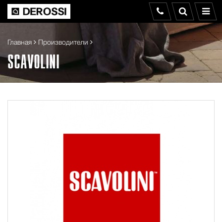
Главная
Производители
SCAVOLINI