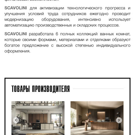
SCAVOLINI
для активизации технологического прогресса и
улучшения условий труда сотрудников ежегодно проводит
модернизацию оборудования, интенсивно использует
автоматизацию производственных и складских процессов.
SCAVOLINI
разработала 6 полных коллекций ванных комнат,
которые своими формами, материалами и отделками образуют
богатое предложение с высокой степенью индивидуального
оформления.
ТОВАРЫ
ПРОИЗВОДИТЕЛЯ